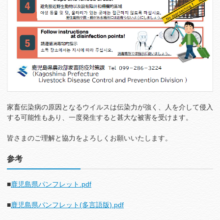
家畜伝染病の原因となるウイルスは伝染力が強く、人を介して侵入
する可能性もあり、一度発生すると甚大な被害を受けます。
皆さまのご理解と協力をよろしくお願いいたします。
参考
■
鹿児島県パンフレット.pdf
■
鹿児島県パンフレット(多言語版)
.pdf