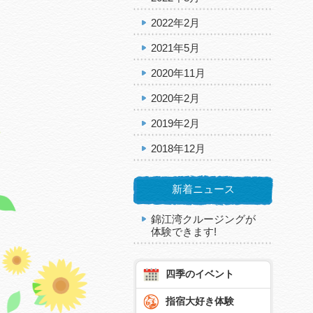
2022年2月
2021年5月
2020年11月
2020年2月
2019年2月
2018年12月
新着ニュース
錦江湾クルージングが
体験できます!
四季のイベント
指宿大好き体験