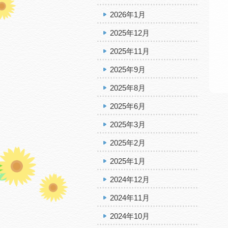
2026年1月
2025年12月
2025年11月
2025年9月
2025年8月
2025年6月
2025年3月
2025年2月
2025年1月
2024年12月
2024年11月
2024年10月