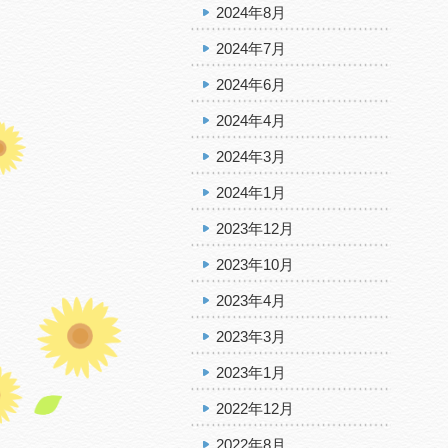
2024年8月
2024年7月
2024年6月
2024年4月
2024年3月
2024年1月
2023年12月
2023年10月
2023年4月
2023年3月
2023年1月
2022年12月
2022年8月