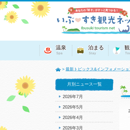
温泉
泊まる
観
Spa
Stay
To
>
最新トピックス&インフォメーショ
月別ニュース一覧
2026年7月
2026年5月
2026年4月
2026年3月