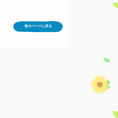
前のページに戻る