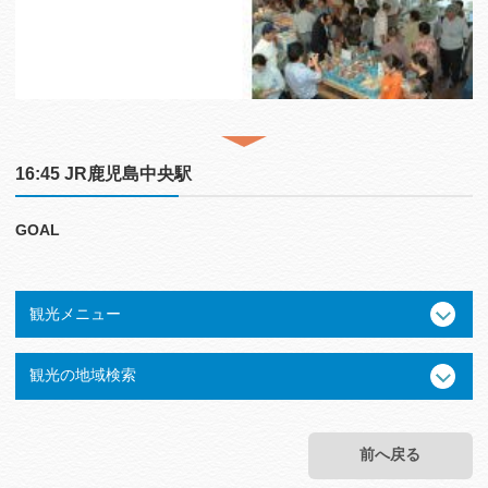
16:45 JR鹿児島中央駅
GOAL
観光メニュー
観光の地域検索
前へ戻る