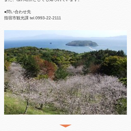
●問い合わせ先
指宿市観光課 tel.0993-22-2111