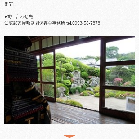
ます。
●問い合わせ先
知覧武家屋敷庭園保存会事務所 tel.0993-58-7878