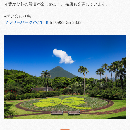
ィ豊かな花の競演が楽しめます。売店も充実しています。
●問い合わせ先
フラワーパークかごしま
tel.0993-35-3333