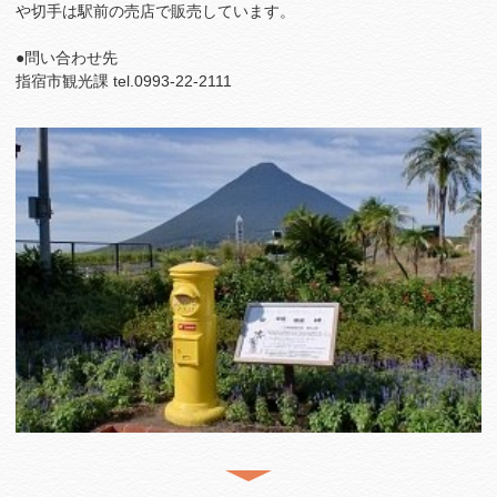
や切手は駅前の売店で販売しています。
●問い合わせ先
指宿市観光課 tel.0993-22-2111