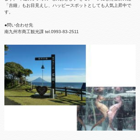
「吉鐘」もお目見えし、ハッピースポットとしても人気上昇中で
す。
●問い合わせ先
南九州市商工観光課 tel.0993-83-2511