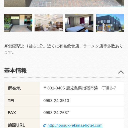
JR指宿駅より徒歩1分。近くに有名飲食店、ラーメン店等多数あり
ます。
基本情報
所在地
〒891-0405 鹿児島県指宿市湊一丁目2-7
TEL
0993-24-3513
FAX
0993-24-2637
施設URL
http://ibusuki-ekimaehotel.com