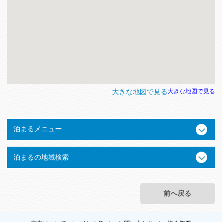
大きな地図で見る
大きな地図で見る
泊まるメニュー
泊まるの地域検索
前へ戻る