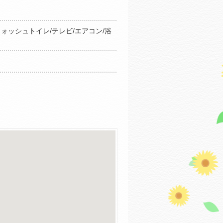
ウォッシュトイレ/テレビ/エアコン/浴