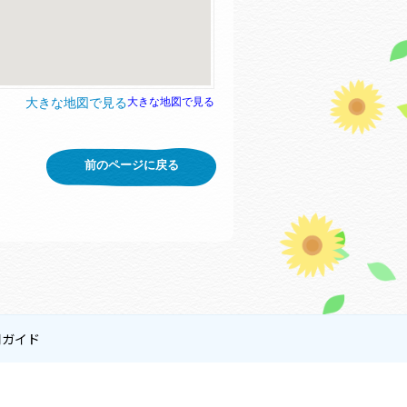
大きな地図で見る
大きな地図で見る
前のページに戻る
用ガイド