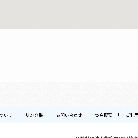
ついて
リンク集
お問い合わせ
協会概要
ご利