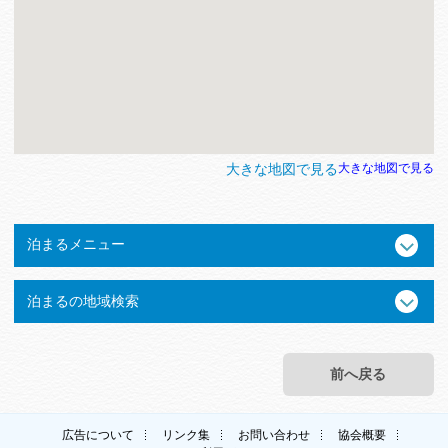
大きな地図で見る
大きな地図で見る
泊まるメニュー
泊まるの地域検索
前へ戻る
広告について
リンク集
お問い合わせ
協会概要