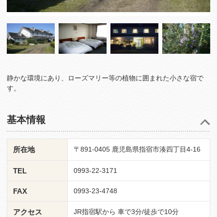
静かな環境にあり、ローズマリー等の植物に囲まれた小さな宿で
す。
基本情報
所在地
〒891-0405 鹿児島県指宿市湊四丁目4-16
TEL
0993-22-3171
FAX
0993-23-4748
アクセス
JR指宿駅から 車で3分/徒歩で10分