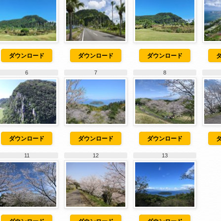
ダウンロード
ダウンロード
ダウンロード
6
7
8
ダウンロード
ダウンロード
ダウンロード
11
12
13