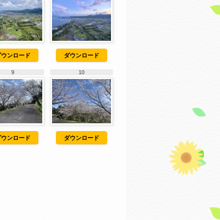
ダウンロード
ダウンロード
9
10
ダウンロード
ダウンロード