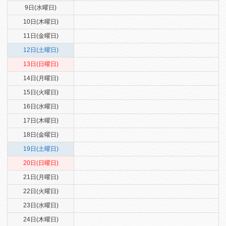
9日(水曜日)
10日(木曜日)
11日(金曜日)
12日(土曜日)
13日(日曜日)
14日(月曜日)
15日(火曜日)
16日(水曜日)
17日(木曜日)
18日(金曜日)
19日(土曜日)
20日(日曜日)
21日(月曜日)
22日(火曜日)
23日(水曜日)
24日(木曜日)