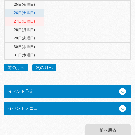
25日(金曜日)
26日(土曜日)
27日(日曜日)
28日(月曜日)
29日(火曜日)
30日(水曜日)
31日(木曜日)
前の月へ
次の月へ
イベント予定
イベントメニュー
前へ戻る