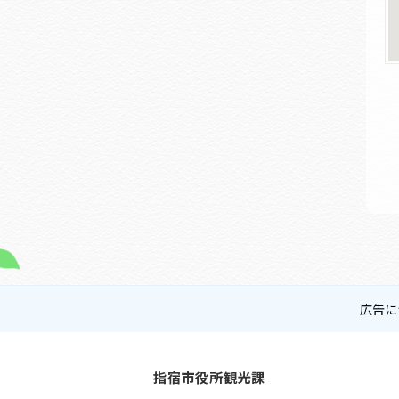
広告に
指宿市役所観光課