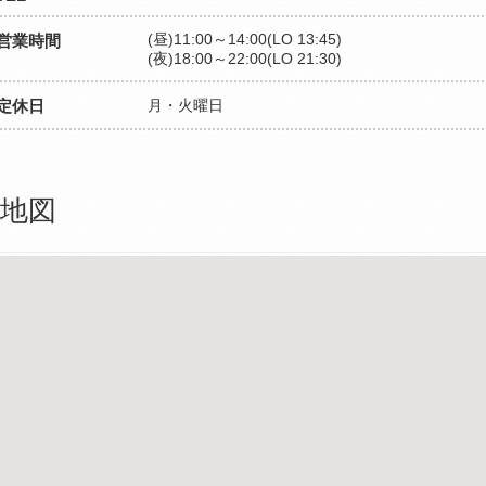
(昼)11:00～14:00(LO 13:45)
営業時間
(夜)18:00～22:00(LO 21:30)
定休日
月・火曜日
地図