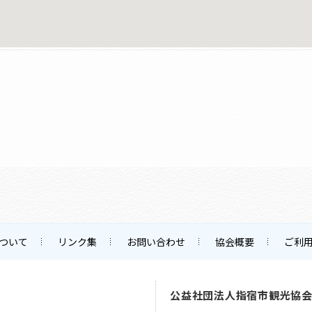
ついて
リンク集
お問い合わせ
協会概要
ご利
公益社団法人指宿市観光協