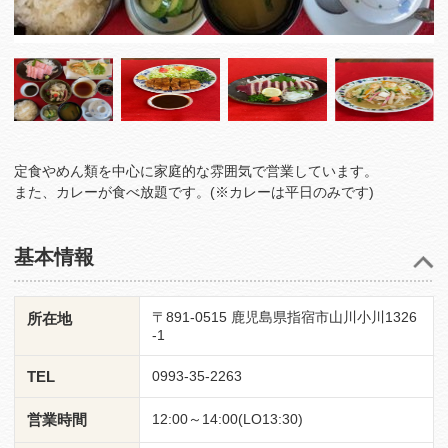
定食やめん類を中心に家庭的な雰囲気で営業しています。
また、カレーが食べ放題です。(※カレーは平日のみです)
基本情報
〒891-0515 鹿児島県指宿市山川小川1326
所在地
‐1
TEL
0993-35-2263
営業時間
12:00～14:00(LO13:30)