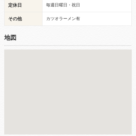
定休日
毎週日曜日・祝日
その他
カツオラーメン有
地図