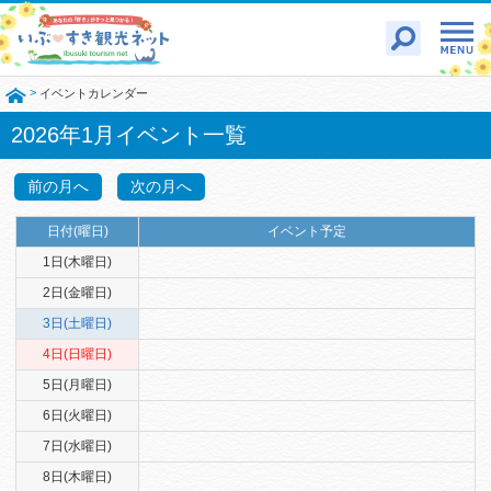
>
イベントカレンダー
2026年1月イベント一覧
前の月へ
次の月へ
日付(曜日)
イベント予定
1日(木曜日)
2日(金曜日)
3日(土曜日)
4日(日曜日)
5日(月曜日)
6日(火曜日)
7日(水曜日)
8日(木曜日)