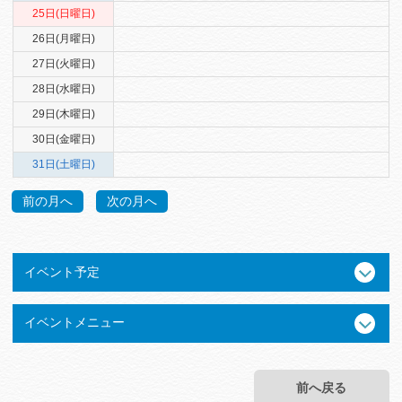
25日(日曜日)
26日(月曜日)
27日(火曜日)
28日(水曜日)
29日(木曜日)
30日(金曜日)
31日(土曜日)
前の月へ
次の月へ
イベント予定
イベントメニュー
前へ戻る