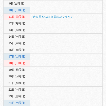
9日(金曜日)
10日(土曜日)
11日(日曜日)
第43回 いぶすき菜の花マラソン
12日(月曜日)
13日(火曜日)
14日(水曜日)
15日(木曜日)
16日(金曜日)
17日(土曜日)
18日(日曜日)
19日(月曜日)
20日(火曜日)
21日(水曜日)
22日(木曜日)
23日(金曜日)
24日(土曜日)